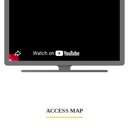
ACCESS MAP