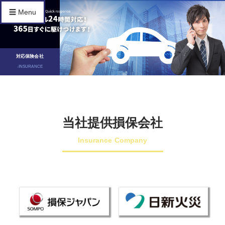
☰ Menu
対応保険会社
-INSURANCE
当社提供損保会社
Insurance Company