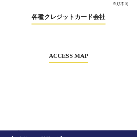
※順不同
各種クレジットカード会社
ACCESS MAP