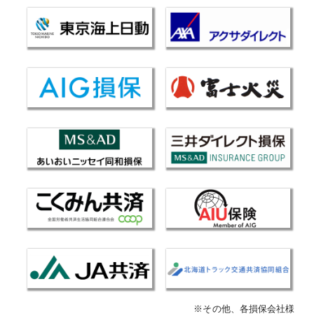
※その他、各損保会社様